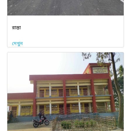
রাস্তা
দেখুন