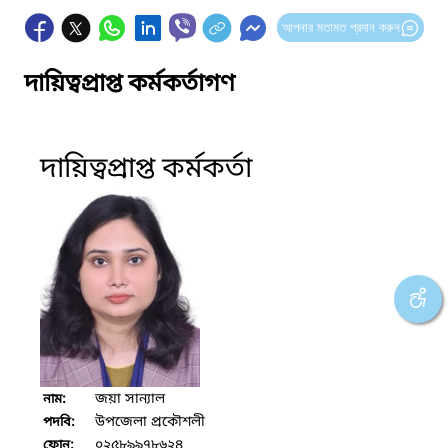
আপনার মতামত প্রদান করুন
দায়িত্বপ্রাপ্ত কর্মকর্তাগণ
দায়িত্বপ্রাপ্ত কর্মকর্তা
জয়া সান্যাল
নাম:
উপজেলা প্রকৌশলী
পদবি:
০২৫৮৯৯৭৮৬২৪
ফোন: